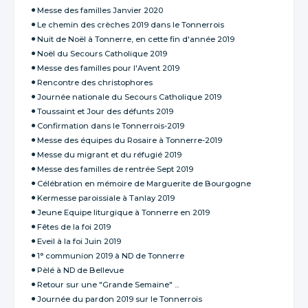
Messe des familles Janvier 2020
Le chemin des crèches 2019 dans le Tonnerrois
Nuit de Noël à Tonnerre, en cette fin d'année 2019
Noël du Secours Catholique 2019
Messe des familles pour l'Avent 2019
Rencontre des christophores
Journée nationale du Secours Catholique 2019
Toussaint et Jour des défunts 2019
Confirmation dans le Tonnerrois-2019
Messe des équipes du Rosaire à Tonnerre-2019
Messe du migrant et du réfugié 2019
Messe des familles de rentrée Sept 2019
Célébration en mémoire de Marguerite de Bourgogne
Kermesse paroissiale à Tanlay 2019
Jeune Equipe liturgique à Tonnerre en 2019
Fêtes de la foi 2019
Eveil à la foi Juin 2019
1° communion 2019 à ND de Tonnerre
Pèlé à ND de Bellevue
Retour sur une "Grande Semaine" ...
Journée du pardon 2019 sur le Tonnerrois