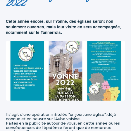
2022
Cette année encore, sur l'Yonne, des églises seront non
seulement ouvertes, mais leur visite en sera accompagnée,
notamment sur le Tonnerrois.
ll s'agit d'une opération intitulée "un jour, une église", déjà
connue et en oeuvre sur l'Aube voisine.
Faites en la publicité autour de vous, en cette année où les
conséquences de l'épidémie feront que de nombreux