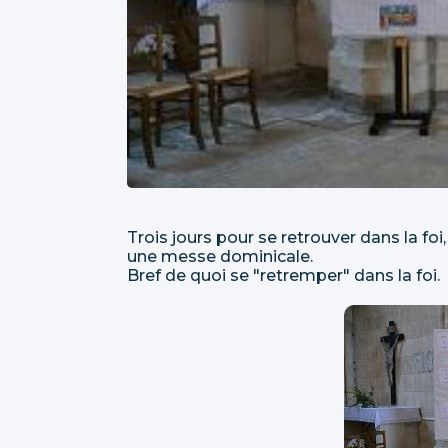
Trois jours pour se retrouver dans la foi,
une messe dominicale.
Bref de quoi se "retremper" dans la foi.