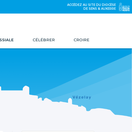
ACCÉDEZ AU SITE DU DIOCÈSE
DE SENS & AUXERRE
SSIALE
CÉLÉBRER
CROIRE