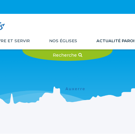
s
VRE ET SERVIR
NOS ÉGLISES
ACTUALITÉ PAROI
Recherche