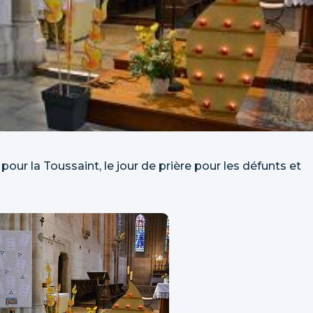
 pour la Toussaint, le jour de prière pour les défunts et