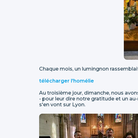
Chaque mois, un lumingnon rassemblait
télécharger l'homélie
Au troisième jour, dimanche, nous avons 
- pour leur dire notre gratitude et un a
s'en vont sur Lyon.