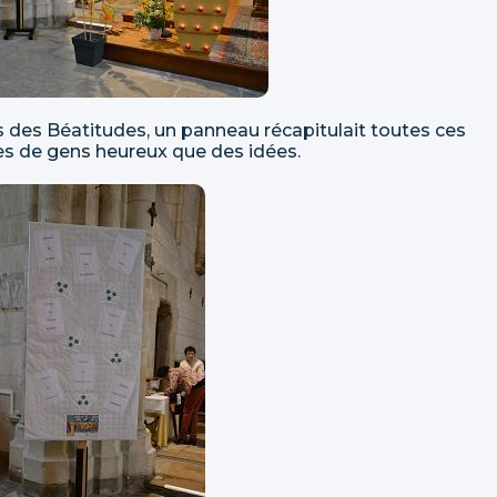
s des Béatitudes, un panneau récapitulait toutes ces
es de gens heureux que des idées.