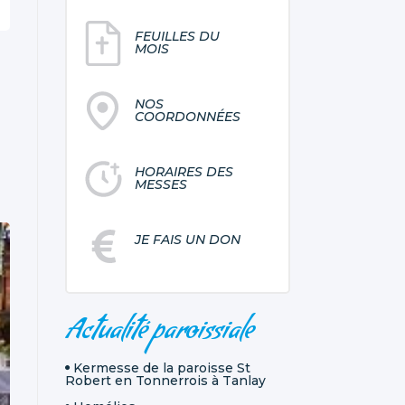
FEUILLES DU
MOIS
NOS
COORDONNÉES
HORAIRES DES
MESSES
JE FAIS UN DON
NAVIGATION
Actualité paroissiale
Kermesse de la paroisse St
Robert en Tonnerrois à Tanlay