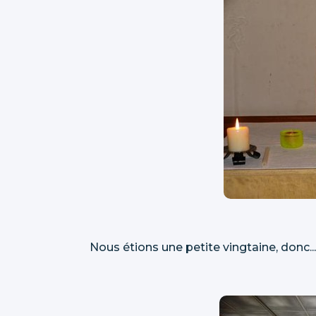
Nous étions une petite vingtaine, donc...