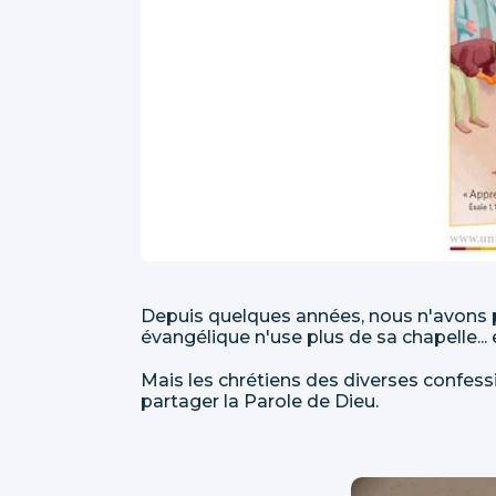
Depuis quelques années, nous n'avons p
évangélique n'use plus de sa chapelle...
Mais les chrétiens des diverses confessi
partager la Parole de Dieu.