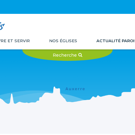
s
VRE ET SERVIR
NOS ÉGLISES
ACTUALITÉ PAROI
Recherche