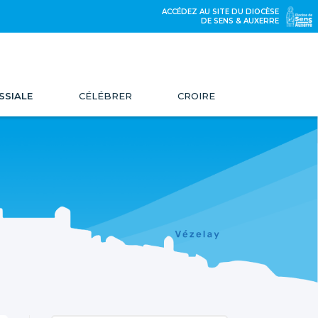
ACCÉDEZ AU SITE DU DIOCÈSE
DE SENS & AUXERRE
SSIALE
CÉLÉBRER
CROIRE