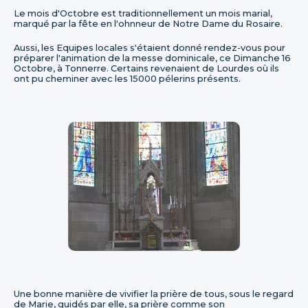
Le mois d'Octobre est traditionnellement un mois marial,
marqué par la fête en l'ohnneur de Notre Dame du Rosaire.
Aussi, les Equipes locales s'étaient donné rendez-vous pour
préparer l'animation de la messe dominicale, ce Dimanche 16
Octobre, à Tonnerre. Certains revenaient de Lourdes où ils
ont pu cheminer avec les 15000 pélerins présents.
Une bonne manière de vivifier la prière de tous, sous le regard
de Marie, guidés par elle, sa prière comme son