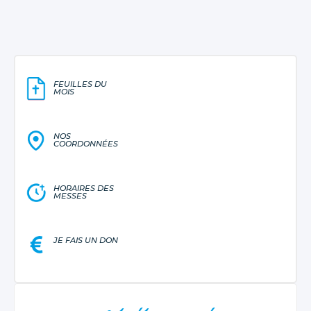
FEUILLES DU
MOIS
NOS
COORDONNÉES
HORAIRES DES
MESSES
JE FAIS UN DON
NAVIGATION