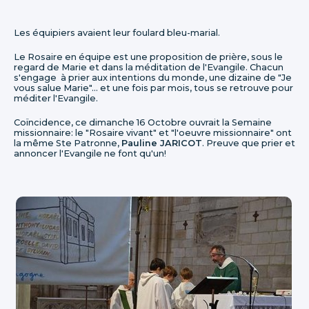
Les équipiers avaient leur foulard bleu-marial.
Le Rosaire en équipe est une proposition de prière, sous le
regard de Marie et dans la méditation de l'Evangile. Chacun
s'engage à prier aux intentions du monde, une dizaine de "Je
vous salue Marie"... et une fois par mois, tous se retrouve pour
méditer l'Evangile.
Coïncidence, ce dimanche 16 Octobre ouvrait la Semaine
missionnaire: le "Rosaire vivant" et "l'oeuvre missionnaire" ont
la même Ste Patronne,
Pauline JARICOT
. Preuve que prier et
annoncer l'Evangile ne font qu'un!