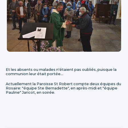
Et les absents ou malades n'étaient pas oubliés, puisque la
communion leur était portée...
Actuellement la Paroisse St Robert compte deux équipes du
Rosaire: "équipe Ste Bernadette", en après-midi et "équipe
Pauline" Jaricot, en soirée.