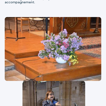
accompagnement.