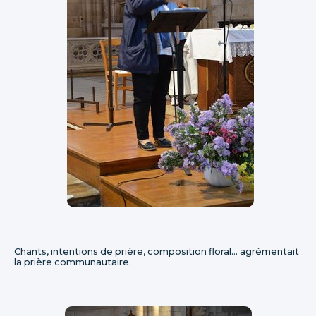
Chants, intentions de prière, composition floral... agrémentait
la prière communautaire.