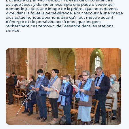
L'Evangile lu par Paul NAGEOTTE était de circonstances,
puisque Jésus y donne en exemple une pauvre veuve qui
demande justice. Une image de la prière, que nous devons
vivre, dans la foi et la persévérance. Pour recourir à une image
plus actuelle, nous pourrions dire qu'il faut mettre autant
d'énergie et de persévérance à prier, que les gens
recherchent ces temps-ci de l'essence dans les stations
service.