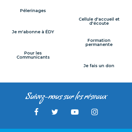
Pélerinages
Cellule d'accueil et
d'écoute
Je m'abonne à ÉDY
Formation
permanente
Pour les
Communicants
Je fais un don
Suivez-nous sur les réseaux