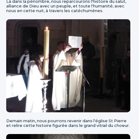
Là dans la pénombre, nous reparcourons l'histoire du salut,
alliance de Dieu avec un peuple, et toute l'humanité; avec
nous en cette nuit, à travers les catéchumènes.
Demain matin, nous pourrons revenir dans l'église St Pierre
et relire cette histoire figurée dans le grand vitrail du choeur.