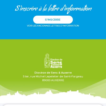
S'inscrire à la lettre d'information
S'INSCRIRE
VOIR LES ANCIENNES LETTRES D'INFORMATION
Diocèse de Sens & Auxerre
5 ter, rue Michel Lepeletier de Saint-Fargeau
89000 AUXERRE