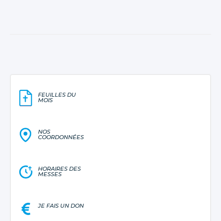
FEUILLES DU
MOIS
NOS
COORDONNÉES
HORAIRES DES
MESSES
JE FAIS UN DON