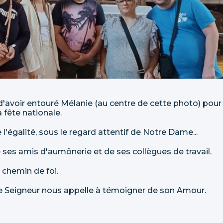
 d'avoir entouré Mélanie (au centre de cette photo) pour
 fête nationale.
de l'égalité, sous le regard attentif de Notre Dame...
ses amis d'aumônerie et de ses collègues de travail.
 chemin de foi.
e Seigneur nous appelle à témoigner de son Amour.