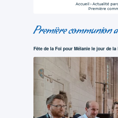
Accueil
›
Actualité par
Première commu
Première communion de 
Fête de la Foi pour Mélanie le jour de la