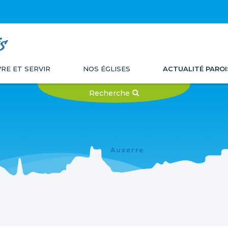
s
VRE ET SERVIR
NOS ÉGLISES
ACTUALITÉ PAROI
Recherche