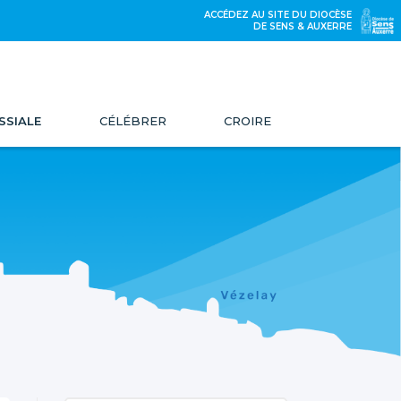
ACCÉDEZ AU SITE DU DIOCÈSE
DE SENS & AUXERRE
SSIALE
CÉLÉBRER
CROIRE