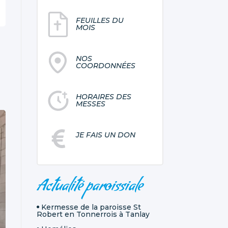
FEUILLES DU
MOIS
NOS
COORDONNÉES
HORAIRES DES
MESSES
JE FAIS UN DON
NAVIGATION
Actualité paroissiale
Kermesse de la paroisse St
Robert en Tonnerrois à Tanlay