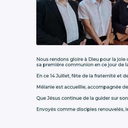
Nous rendons gloire à Dieu pour la joie
sa première communion en ce jour de la
En ce 14 Juillet, fête de la fraternité et 
Mélanie est accueillie, accompagnée de 
Que Jésus continue de la guider sur son
Envoyés comme disciples renouvelés, l