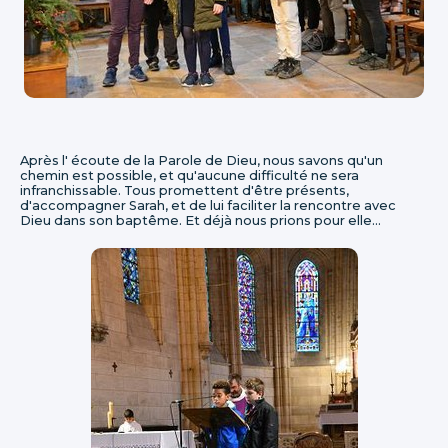
Après l' écoute de la Parole de Dieu, nous savons qu'un
chemin est possible, et qu'aucune difficulté ne sera
infranchissable. Tous promettent d'être présents,
d'accompagner Sarah, et de lui faciliter la rencontre avec
Dieu dans son baptême. Et déjà nous prions pour elle...