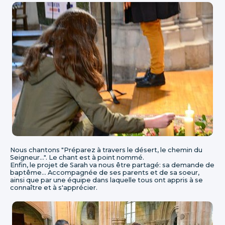
Nous chantons "Préparez à travers le désert, le chemin du
Seigneur...". Le chant est à point nommé.
Enfin, le projet de Sarah va nous être partagé: sa demande de
baptême... Accompagnée de ses parents et de sa soeur,
ainsi que par une équipe dans laquelle tous ont appris à se
connaître et à s'apprécier.