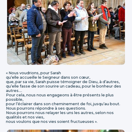
« Nous voudrions, pour Sarah
qu’elle accueille le Seigneur dans son cœur,
que, par sa vie, Sarah puisse témoigner de Dieu, à d’autres,
qu’elle fasse de son sourire un cadeau, pour le bonheur des
autres….
Pour cela, nous nous engageons à être présents le plus
possible,
pour l’éclairer dans son cheminement de foi, jusqu’au bout.
Nous pourrons répondre à ses questions.
Nous pourrons nous relayer les uns les autres, selon nos
qualités et nos vies,
nous voulons que nos vies soient fructueuses ».