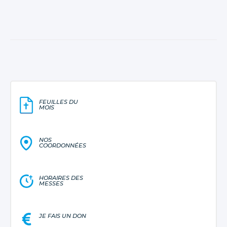
FEUILLES DU
MOIS
NOS
COORDONNÉES
HORAIRES DES
MESSES
JE FAIS UN DON