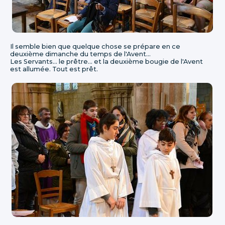
Il semble bien que quelque chose se prépare en ce
deuxième dimanche du temps de l'Avent...
Les Servants... le prêtre... et la deuxième bougie de l'Avent
est allumée. Tout est prêt.