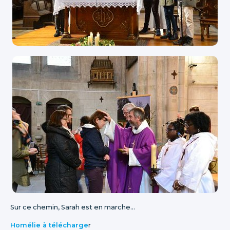
Sur ce chemin, Sarah est en marche...
Homélie à télécharge
r