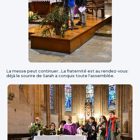
La messe peut continuer...La fraternité est au rendez-vous:
déjà le sourire de Sarah a conquis toute l'assemblée.