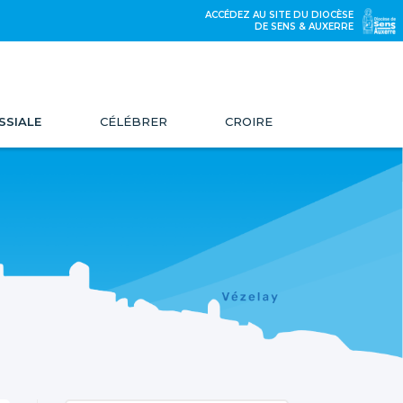
ACCÉDEZ AU SITE DU DIOCÈSE
DE SENS & AUXERRE
SSIALE
CÉLÉBRER
CROIRE