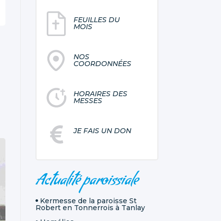
FEUILLES DU
MOIS
NOS
COORDONNÉES
HORAIRES DES
MESSES
JE FAIS UN DON
NAVIGATION
Actualité paroissiale
Kermesse de la paroisse St
Robert en Tonnerrois à Tanlay