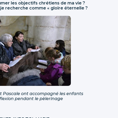
er les objectifs chrétiens de ma vie ?
je recherche comme « gloire éternelle ?
et Pascale ont accompagné les enfants
flexion pendant le pèlerinage