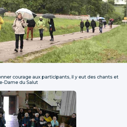
onner courage aux participants, il y eut des chants et
tre-Dame du Salut