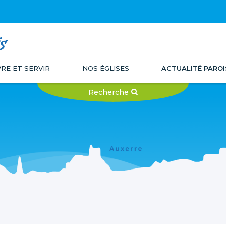
s
VRE ET SERVIR
NOS ÉGLISES
ACTUALITÉ PAROI
Recherche