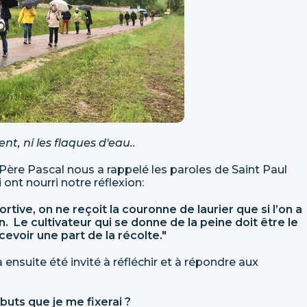
 vent, ni les flaques d'eau..
 Père Pascal nous a rappelé les paroles de Saint Paul
ont nourri notre réflexion:
ive, on ne reçoit la couronne de laurier que si l’on a
. Le cultivateur qui se donne de la peine doit être le
cevoir une part de la récolte."
 ensuite été invité à réfléchir et à répondre aux
 buts que je me fixerai ?