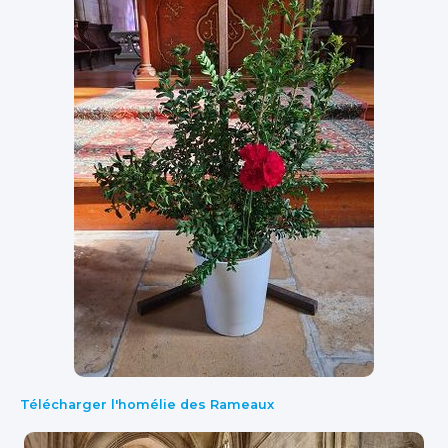
Télécharger l'homélie des Rameaux