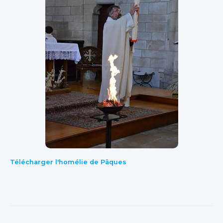
Télécharger l'homélie de Pâques