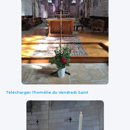
Télécharger l'homélie du Vendredi Saint