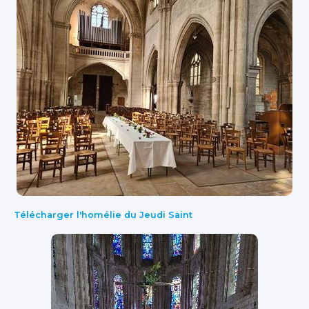
Télécharger l'homélie du Jeudi Saint