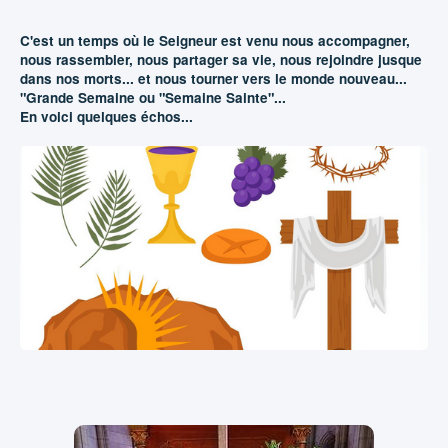
C'est un temps où le Seigneur est venu nous accompagner,
nous rassembler, nous partager sa vie, nous rejoindre jusque
dans nos morts... et nous tourner vers le monde nouveau...
"Grande Semaine ou "Semaine Sainte"...
En voici quelques échos...