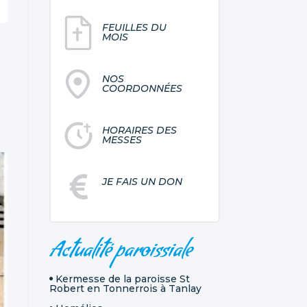
FEUILLES DU
MOIS
NOS
COORDONNÉES
HORAIRES DES
MESSES
JE FAIS UN DON
NAVIGATION
Actualité paroissiale
Kermesse de la paroisse St
Robert en Tonnerrois à Tanlay