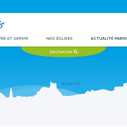
s
VRE ET SERVIR
NOS ÉGLISES
ACTUALITÉ PAROI
Recherche