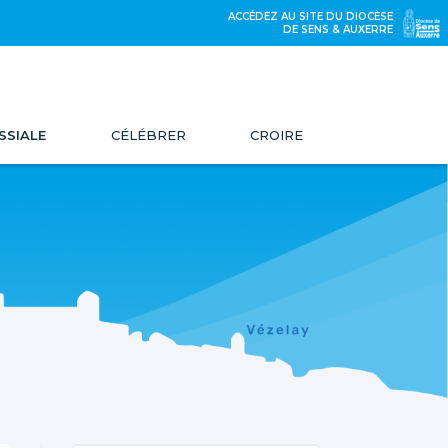
ACCÉDEZ AU SITE DU DIOCÈSE
DE SENS & AUXERRE
SSIALE
CÉLÉBRER
CROIRE