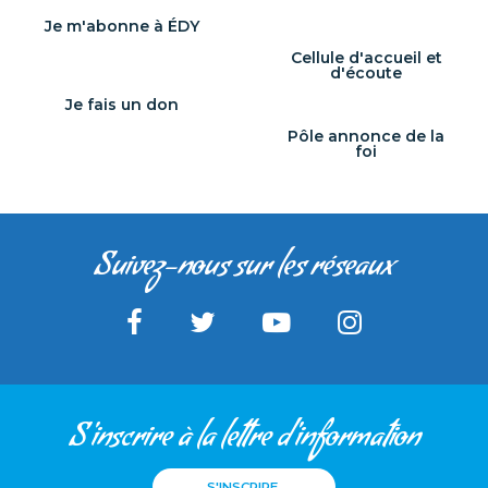
Je m'abonne à ÉDY
Cellule d'accueil et
d'écoute
Je fais un don
Pôle annonce de la
foi
Suivez-nous sur les réseaux
S'inscrire à la lettre d'information
S'INSCRIRE