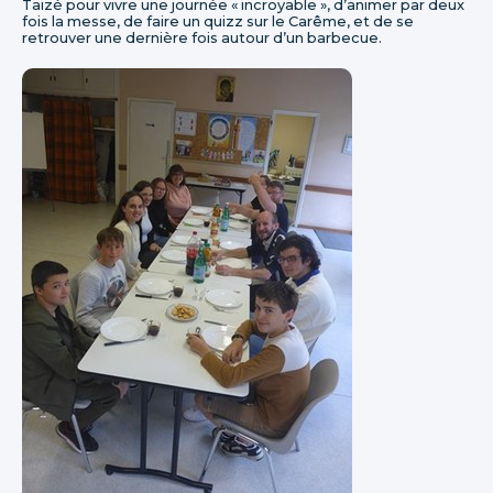
Taizé pour vivre une journée « incroyable », d’animer par deux
fois la messe, de faire un quizz sur le Carême, et de se
retrouver une dernière fois autour d’un barbecue.